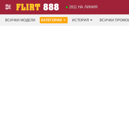
2811 НА ЛИНИЯ
ВСИЧКИ МОДЕЛИ
КАТЕГОРИИ
ИСТОРИЯ
ВСИЧКИ ПРОМО