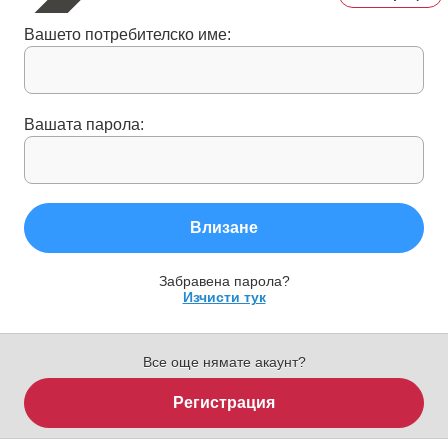
Вашето потребителско име:
Вашата парола:
Влизане
Забравена парола?
Изчисти тук
Все още нямате акаунт?
Регистрация