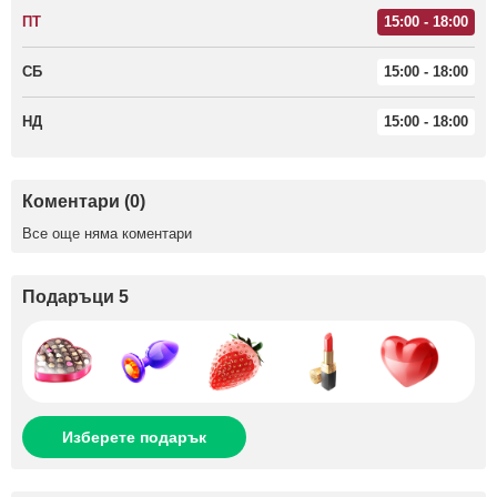
ПТ
15:00 - 18:00
СБ
15:00 - 18:00
НД
15:00 - 18:00
Коментари (0)
Все още няма коментари
Подаръци 5
Изберете подарък