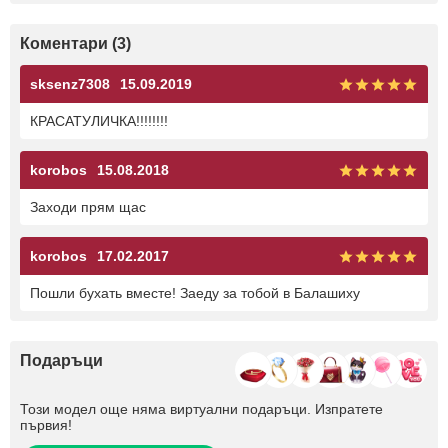
Коментари (3)
sksenz7308
15.09.2019
КРАСАТУЛИЧКА!!!!!!!!
korobos
15.08.2018
Заходи прям щас
korobos
17.02.2017
Пошли бухать вместе! Заеду за тобой в Балашиху
Подаръци
Този модел още няма виртуални подаръци. Изпратете
първия!