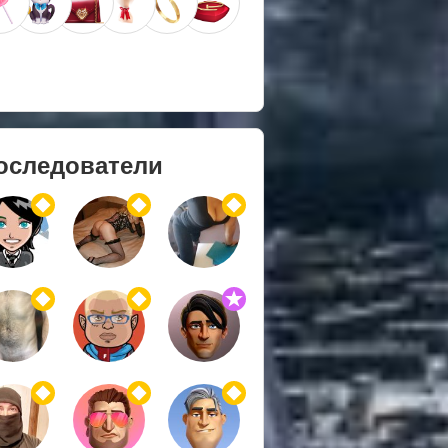
оследователи