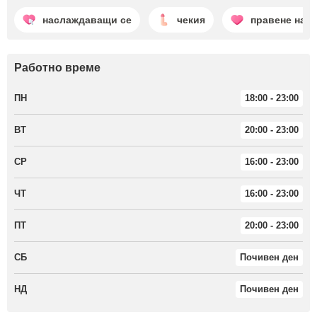
наслаждаващи се
чекия
правене на 
Работно време
ПН
18:00 - 23:00
ВТ
20:00 - 23:00
СР
16:00 - 23:00
ЧТ
16:00 - 23:00
ПТ
20:00 - 23:00
СБ
Почивен ден
НД
Почивен ден