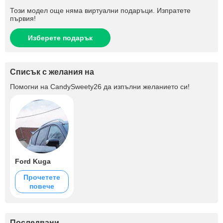
Този модел още няма виртуални подаръци. Изпратете
първия!
Изберете подарък
Списък с желания на
Помогни на
CandySweety26
да изпълни желанието си!
Ford Kuga
Прочетете
повече
Последвани