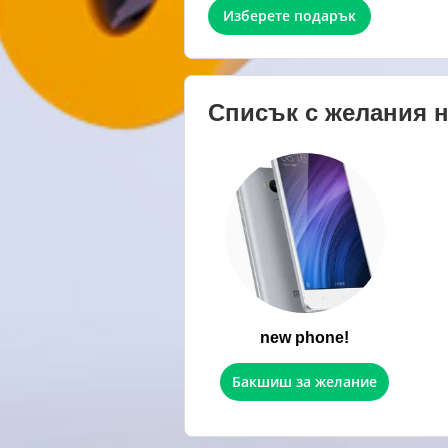
Изберете подарък
Списък с желания 
new phone!
Бакшиш за желание